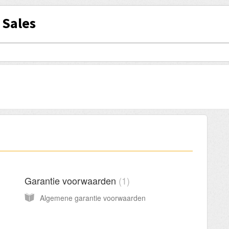
 Sales
Garantie voorwaarden
1
Algemene garantie voorwaarden