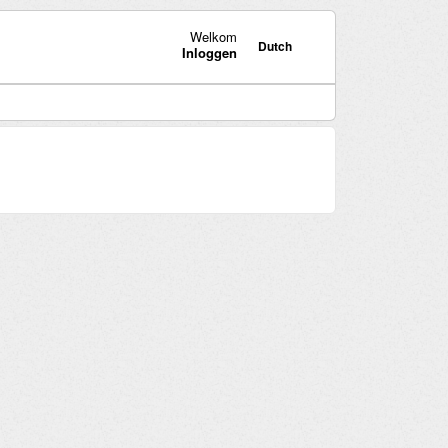
Welkom
Dutch
Inloggen