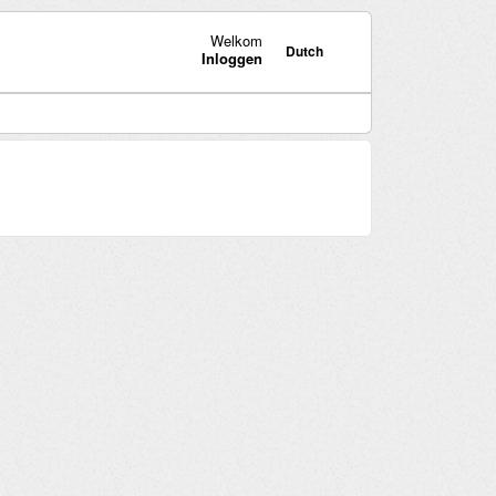
Welkom
Dutch
Inloggen